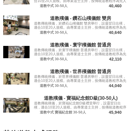
合10至20人規模。由專業道士主持，按傳統道教程序為先人
送行。
40,460
道教中式
30-50人
道教殯儀 - 鑽石山殯儀館 雙房
道教傳統殯儀，於鑽石山殯儀館 雙房舉行，設靈翌日出殯，
適合10至20人規模。由專業道士主持，按傳統道教程序為先
人送行。
40,640
道教中式
30-50人
道教殯儀 - 寰宇殯儀館 普通房
道教傳統殯儀，於寰宇殯儀館 普通房舉行，設靈翌日出殯，
適合10至20人規模。由專業道士主持，按傳統道教程序為先
人送行。
42,110
道教中式
30-50人
道教殯儀 - 世界殯儀館 普通房
道教傳統殯儀，於世界殯儀館 普通房舉行，設靈翌日出殯，
適合10至20人規模。由專業道士主持，按傳統道教程序為先
人送行。
44,040
道教中式
30-50人
道教殯儀 - 寶福紀念館D級(30-50人)
道教傳統殯儀，於寶福紀念館D級禮堂舉行，設靈翌日出
殯，適合10至20人規模。由專業道士主持，按傳統道教程序
為先人送行。
45,940
道教中式
寶福紀念館
30-50人