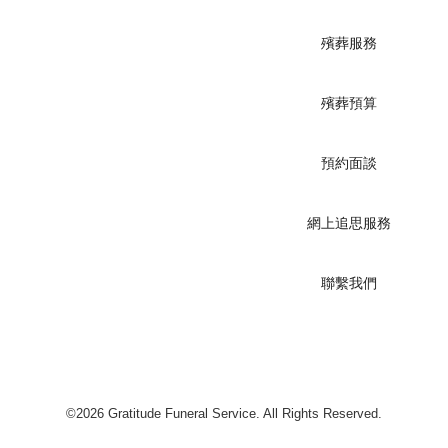
殯葬服務
殯葬預算
預約面談
網上追思服務
聯繫我們
©2026 Gratitude Funeral Service. All Rights Reserved.