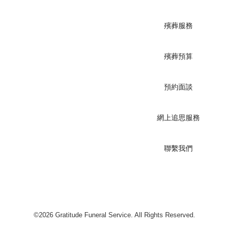
殯葬服務
殯葬預算
預約面談
網上追思服務
聯繫我們
©2026 Gratitude Funeral Service. All Rights Reserved.