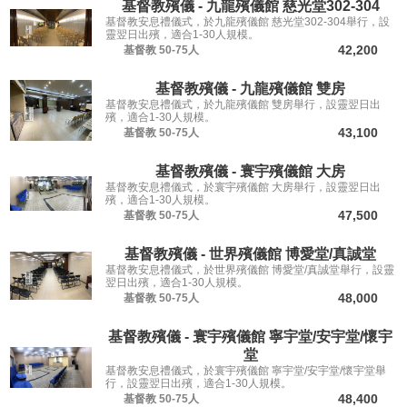
基督教殯儀 - 九龍殯儀館 慈光堂302-304
基督教安息禮儀式，於九龍殯儀館 慈光堂302-304舉行，設
靈翌日出殯，適合1-30人規模。
42,200
基督教
50-75人
基督教殯儀 - 九龍殯儀館 雙房
基督教安息禮儀式，於九龍殯儀館 雙房舉行，設靈翌日出
殯，適合1-30人規模。
43,100
基督教
50-75人
基督教殯儀 - 寰宇殯儀館 大房
基督教安息禮儀式，於寰宇殯儀館 大房舉行，設靈翌日出
殯，適合1-30人規模。
47,500
基督教
50-75人
基督教殯儀 - 世界殯儀館 博愛堂/真誠堂
基督教安息禮儀式，於世界殯儀館 博愛堂/真誠堂舉行，設靈
翌日出殯，適合1-30人規模。
48,000
基督教
50-75人
基督教殯儀 - 寰宇殯儀館 寧宇堂/安宇堂/懷宇
堂
基督教安息禮儀式，於寰宇殯儀館 寧宇堂/安宇堂/懷宇堂舉
行，設靈翌日出殯，適合1-30人規模。
48,400
基督教
50-75人