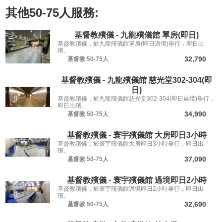
其他
50-75人
服務:
基督教殯儀 - 九龍殯儀館 單房(即日)
基督教殯儀，於九龍殯儀館單房(即日過境)舉行，即日出
殯。
32,790
基督教
50-75人
基督教殯儀 - 九龍殯儀館 慈光堂302-304(即
日)
基督教殯儀，於九龍殯儀館慈光堂302-304(即日過境)舉行，
即日出殯。
34,990
基督教
50-75人
基督教殯儀 - 寰宇殯儀館 大房即日3小時
基督教殯儀，於寰宇殯儀館大房即日3小時舉行，即日出
殯。
37,090
基督教
50-75人
基督教殯儀 - 寰宇殯儀館 過境即日2小時
基督教殯儀，於寰宇殯儀館過境即日2小時舉行，即日出
殯。
32,690
基督教
50-75人