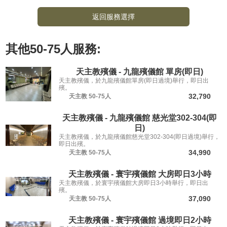
返回服務選擇
其他
50-75人
服務:
天主教殯儀 - 九龍殯儀館 單房(即日)
天主教殯儀，於九龍殯儀館單房(即日過境)舉行，即日出
殯。
32,790
天主教
50-75人
天主教殯儀 - 九龍殯儀館 慈光堂302-304(即
日)
天主教殯儀，於九龍殯儀館慈光堂302-304(即日過境)舉行，
即日出殯。
34,990
天主教
50-75人
天主教殯儀 - 寰宇殯儀館 大房即日3小時
天主教殯儀，於寰宇殯儀館大房即日3小時舉行，即日出
殯。
37,090
天主教
50-75人
天主教殯儀 - 寰宇殯儀館 過境即日2小時