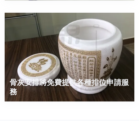
骨灰安排將免費提供各種排位申請服
務