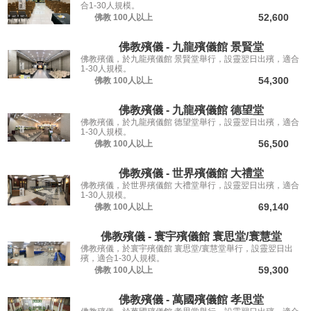
合1-30人規模。
52,600
佛教
100人以上
佛教殯儀 - 九龍殯儀館 景賢堂
佛教殯儀，於九龍殯儀館 景賢堂舉行，設靈翌日出殯，適合
1-30人規模。
54,300
佛教
100人以上
佛教殯儀 - 九龍殯儀館 德望堂
佛教殯儀，於九龍殯儀館 德望堂舉行，設靈翌日出殯，適合
1-30人規模。
56,500
佛教
100人以上
佛教殯儀 - 世界殯儀館 大禮堂
佛教殯儀，於世界殯儀館 大禮堂舉行，設靈翌日出殯，適合
1-30人規模。
69,140
佛教
100人以上
佛教殯儀 - 寰宇殯儀館 寰思堂/寰慧堂
佛教殯儀，於寰宇殯儀館 寰思堂/寰慧堂舉行，設靈翌日出
殯，適合1-30人規模。
59,300
佛教
100人以上
佛教殯儀 - 萬國殯儀館 孝思堂