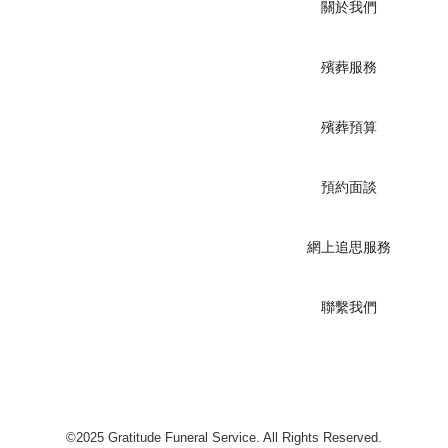
關於我們
殯葬服務
殯葬預算
預約面談
網上追思服務
聯繫我們
©2025 Gratitude Funeral Service. All Rights Reserved.